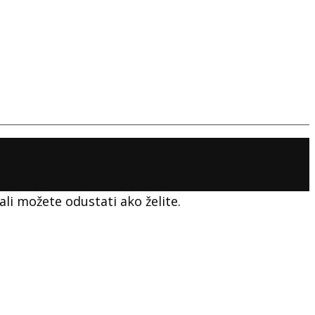
ali možete odustati ako želite.