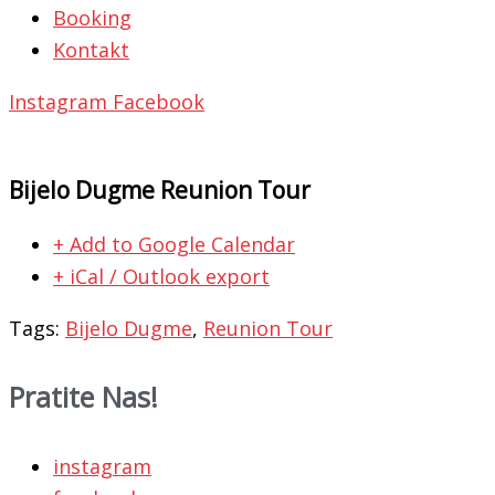
Booking
Kontakt
Instagram
Facebook
Bijelo Dugme Reunion Tour
+ Add to Google Calendar
+ iCal / Outlook export
Tags:
Bijelo Dugme
,
Reunion Tour
Pratite Nas!
instagram