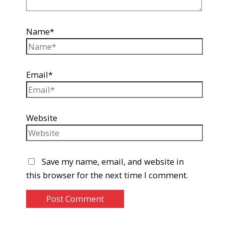
Name*
Email*
Website
Save my name, email, and website in
this browser for the next time I comment.