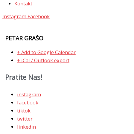
Kontakt
Instagram
Facebook
PETAR GRAŠO
+ Add to Google Calendar
+ iCal / Outlook export
Pratite Nas!
instagram
facebook
tiktok
twitter
linkedin