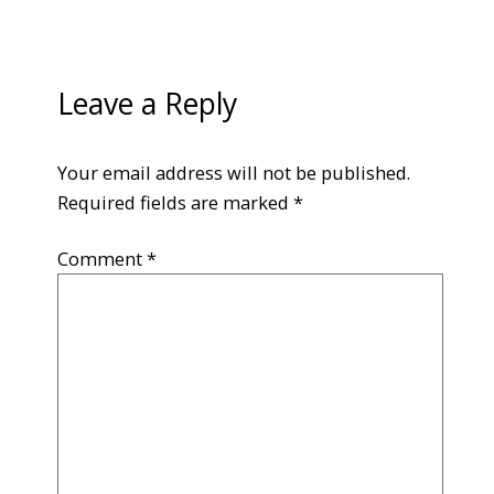
Leave a Reply
Your email address will not be published.
Required fields are marked
*
Comment
*