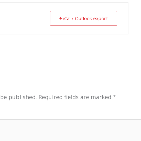
+ iCal / Outlook export
 be published.
Required fields are marked
*