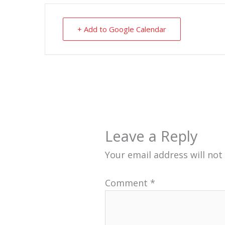
+ Add to Google Calendar
Leave a Reply
Your email address will not
Comment
*