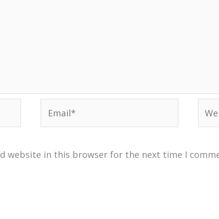
Email*
Webs
d website in this browser for the next time I comm